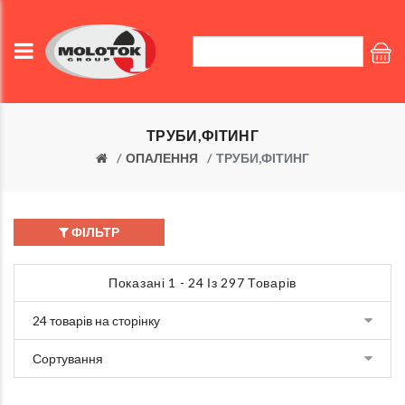
ТРУБИ,ФІТИНГ
ОПАЛЕННЯ
ТРУБИ,ФІТИНГ
ФІЛЬТР
Показані 1 - 24 Із 297 Товарів