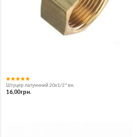
Штуцер латуннний 20х1/2'' вн.
16,00грн.