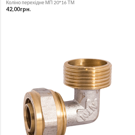
Коліно перехідне МП 20*16 ТМ
42,00грн.