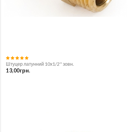
Штуцер латунний 10х1/2'' зовн.
13,00грн.