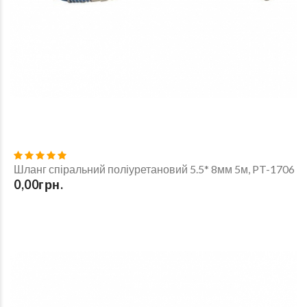
Шланг спіральний поліуретановий 5.5* 8мм 5м, PT-1706
0,00грн.