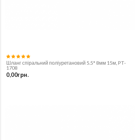
Шланг спіральний поліуретановий 5.5* 8мм 15м, PT-
1708
0,00грн.