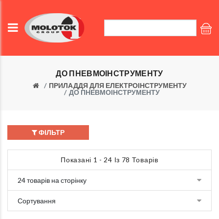
ДО ПНЕВМОІНСТРУМЕНТУ
ПРИЛАДДЯ ДЛЯ ЕЛЕКТРОІНСТРУМЕНТУ
ДО ПНЕВМОІНСТРУМЕНТУ
ФІЛЬТР
Показані 1 - 24 Із 78 Товарів