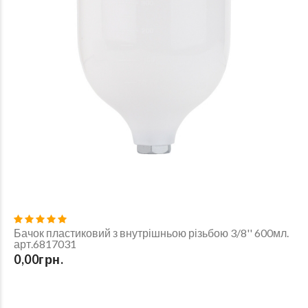
Бачок пластиковий з внутрішньою різьбою 3/8'' 600мл.
арт.6817031
0,00грн.