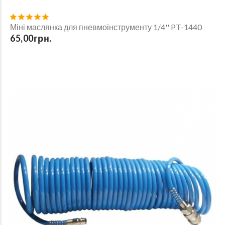
Міні маслянка для пневмоінструменту 1/4'' PT-1440
65,00грн.