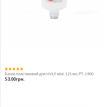
Бачок пластиковий для HVLP міні, 125 мл. РТ-1900
53,00грн.