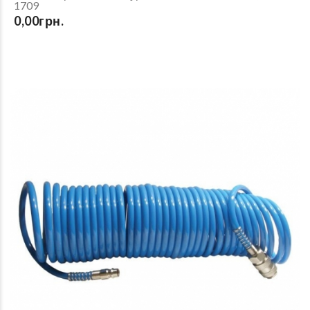
1709
0,00грн.