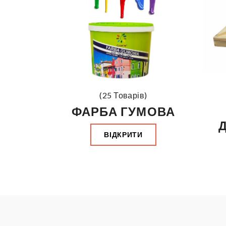
(25 Товарів)
ФАРБА ГУМОВА
ВІДКРИТИ