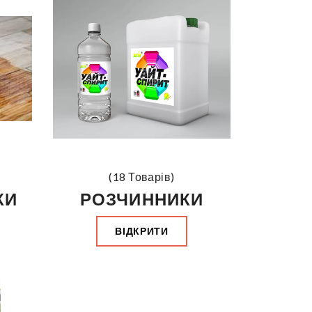
(18 Товарів)
КИ
РОЗЧИННИКИ
ВІДКРИТИ