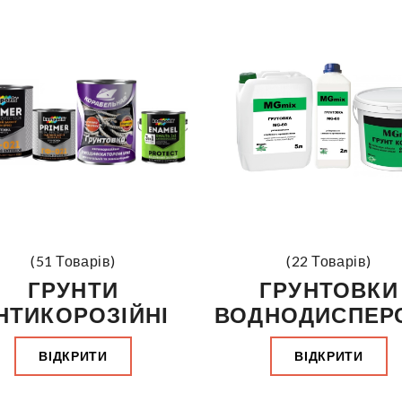
(51 Товарів)
(22 Товарів)
ГРУНТИ
ГРУНТОВКИ
НТИКОРОЗІЙНІ
ВОДНОДИСПЕРС
ВІДКРИТИ
ВІДКРИТИ