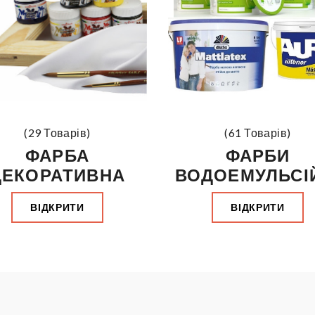
(29 Товарів)
(61 Товарів)
ФАРБА
ФАРБИ
ДЕКОРАТИВНА
ВОДОЕМУЛЬСІ
ВІДКРИТИ
ВІДКРИТИ