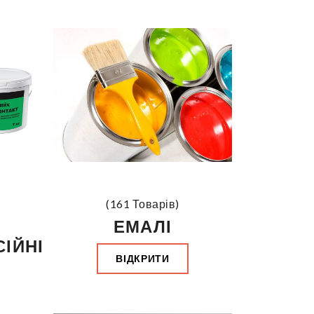
(161 Товарів)
ЕМАЛІ
ІЙНІ
ВІДКРИТИ