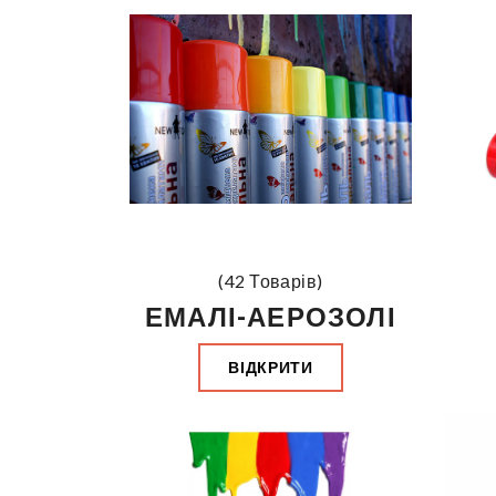
(42 Товарів)
ЕМАЛІ-АЕРОЗОЛІ
ВІДКРИТИ