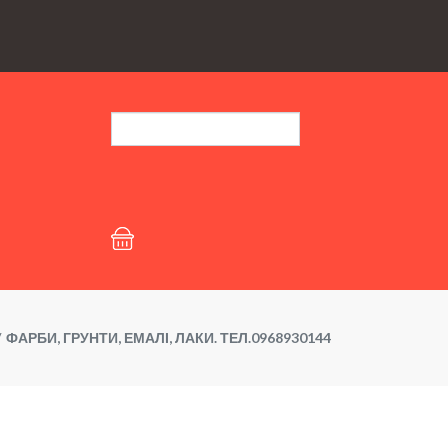
ФАРБИ, ГРУНТИ, ЕМАЛІ, ЛАКИ. ТЕЛ.0968930144