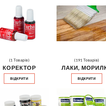
(1 Товарів)
(191 Товарів)
КОРЕКТОР
ЛАКИ, МОРИЛ
ВІДКРИТИ
ВІДКРИТИ