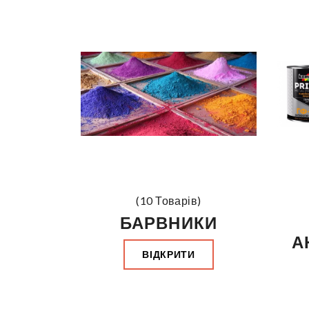
(10 Товарів)
БАРВНИКИ
А
ВІДКРИТИ