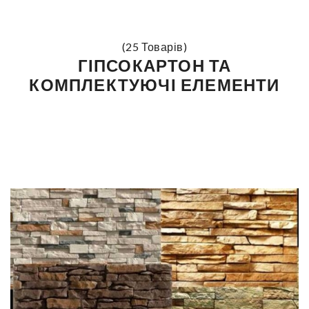
(25 Товарів)
ГІПСОКАРТОН ТА
КОМПЛЕКТУЮЧІ ЕЛЕМЕНТИ