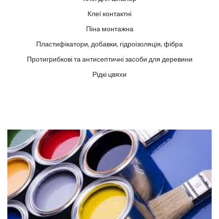
Клеї контактні
Піна монтажна
Пластифікатори, добавки, гідроізоляція, фібра
Протигрибкові та антисептичні засоби для деревини
Рідкі цвяхи