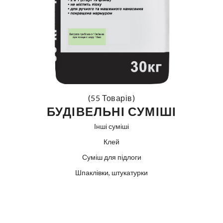
(55 Товарів)
БУДІВЕЛЬНІ СУМІШІ
Інші суміші
Клей
Суміш для підлоги
Шпаклівки, штукатурки