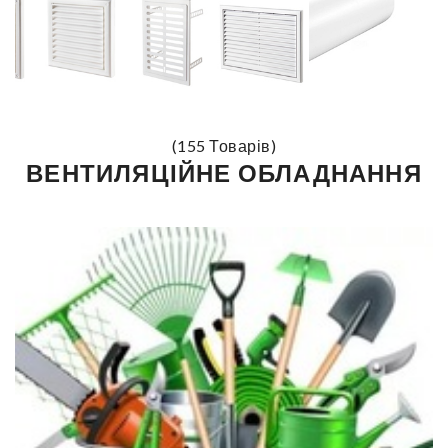
(155 Товарів)
ВЕНТИЛЯЦІЙНЕ ОБЛАДНАННЯ