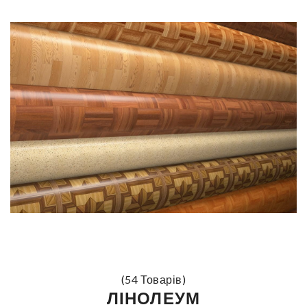
(54 Товарів)
ЛІНОЛЕУМ