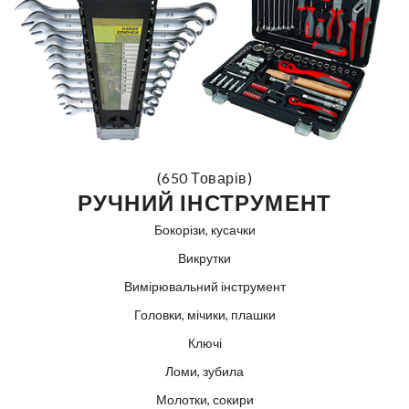
(650 Товарів)
РУЧНИЙ ІНСТРУМЕНТ
Бокорізи, кусачки
Викрутки
Вимірювальний інструмент
Головки, мічики, плашки
Ключі
Ломи, зубила
Молотки, сокири