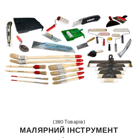
(380 Товарів)
МАЛЯРНИЙ ІНСТРУМЕНТ