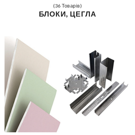
(36 Товарів)
БЛОКИ, ЦЕГЛА