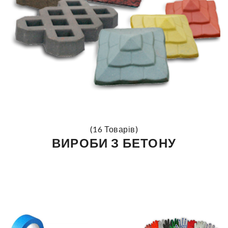
(16 Товарів)
ВИРОБИ З БЕТОНУ