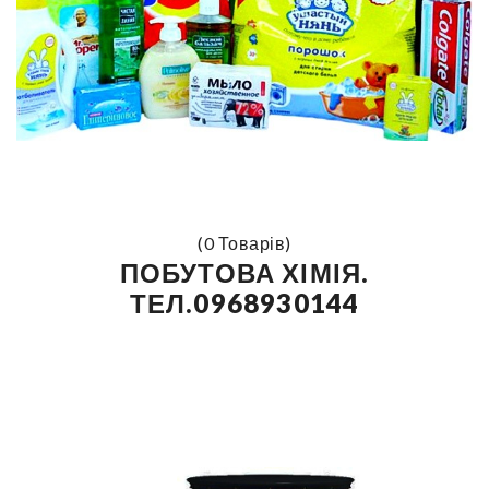
(0 Товарів)
ПОБУТОВА ХІМІЯ.
ТЕЛ.0968930144