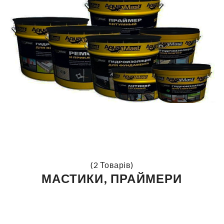
(2 Товарів)
МАСТИКИ, ПРАЙМЕРИ