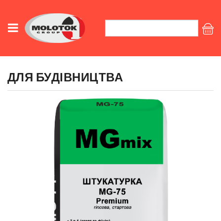
ДЛЯ БУДІВНИЦТВА