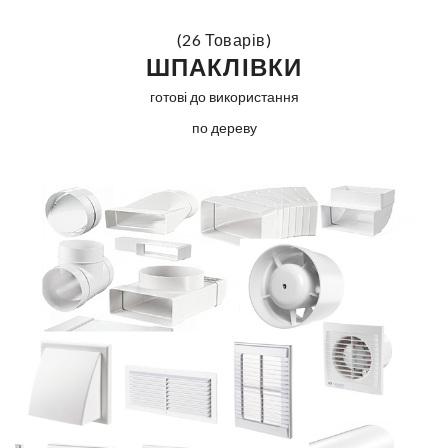
(26 Товарів)
ШПАКЛІВКИ
готові до використання
по дереву