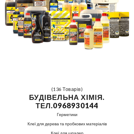
(136 Товарів)
БУДІВЕЛЬНА ХІМІЯ.
ТЕЛ.0968930144
Герметики
Клеї для дерева та пробкових матеріалів
Клеї для шпалер