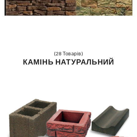
(28 Товарів)
КАМІНЬ НАТУРАЛЬНИЙ