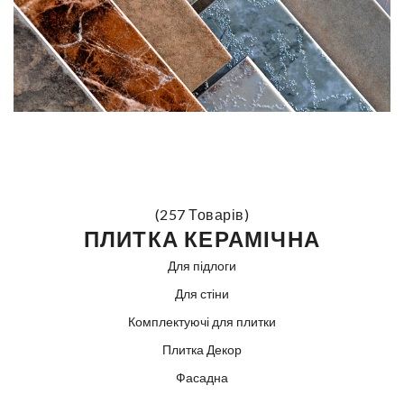
(257 Товарів)
ПЛИТКА КЕРАМІЧНА
Для підлоги
Для стіни
Комплектуючі для плитки
Плитка Декор
Фасадна