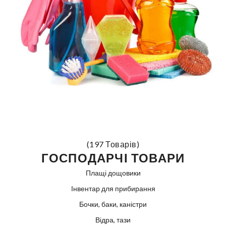
(197 Товарів)
ГОСПОДАРЧІ ТОВАРИ
Плащі дощовики
Інвентар для прибирання
Бочки, баки, каністри
Відра, тази