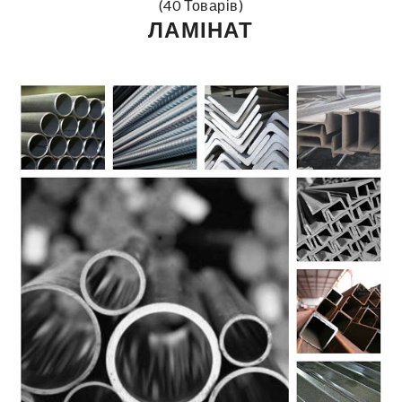
(40 Товарів)
ЛАМІНАТ