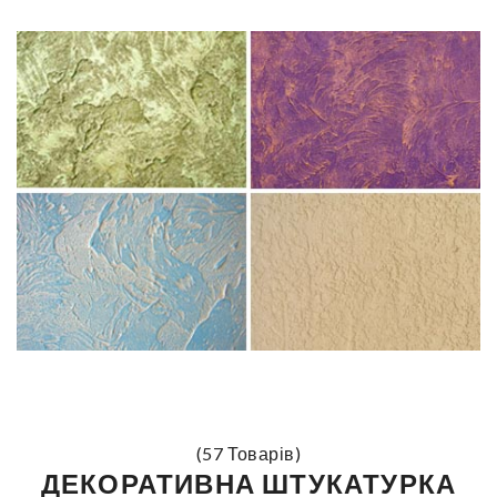
(57 Товарів)
ДЕКОРАТИВНА ШТУКАТУРКА