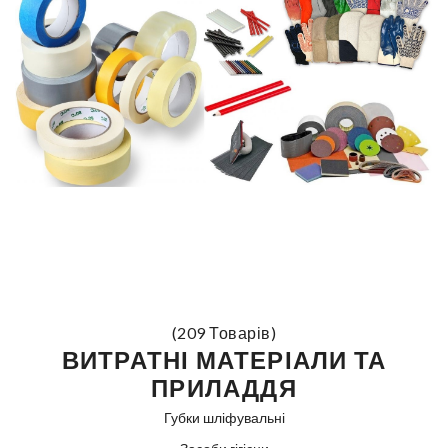
(209 Товарів)
ВИТРАТНІ МАТЕРІАЛИ ТА
ПРИЛАДДЯ
Губки шліфувальні