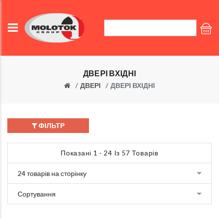
ДВЕРІ ВХІДНІ
ДВЕРІ
ДВЕРІ ВХІДНІ
ФІЛЬТР
Показані 1 - 24 Із 57 Товарів