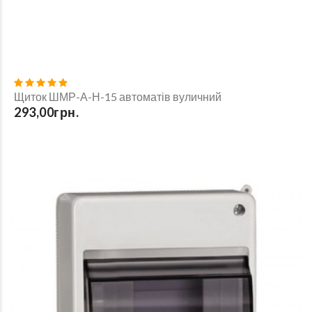
Щиток ШМР-А-Н-15 автоматів вуличний
293,00грн.