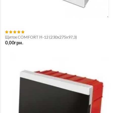
Щиток COMFORT Н-12 (230х275х97,3)
0,00грн.