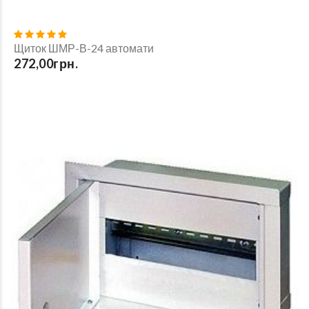
Щиток ШМР-В-24 автомати
272,00грн.