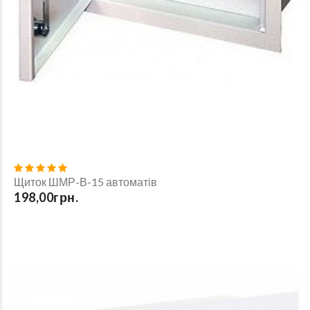
Щиток ШМР-В-15 автоматів
198,00грн.