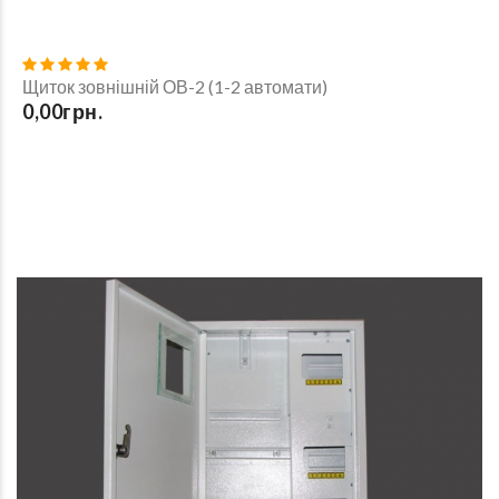
Щиток зовнішній ОВ-2 (1-2 автомати)
0,00грн.