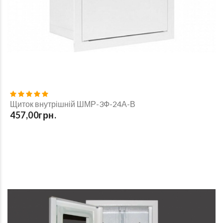
Щиток внутрішній ШМР-3Ф-24А-В
457,00грн.