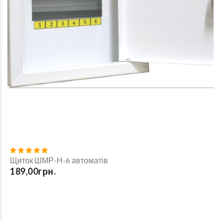
Щиток ШМР-Н-6 автоматів
189,00грн.