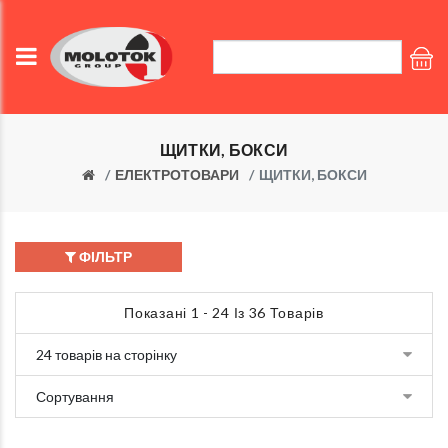
ЩИТКИ, БОКСИ
ЕЛЕКТРОТОВАРИ
ЩИТКИ, БОКСИ
ФІЛЬТР
Показані 1 - 24 Із 36 Товарів