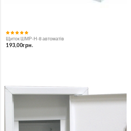
Щиток ШМР-Н-8 автоматів
193,00грн.