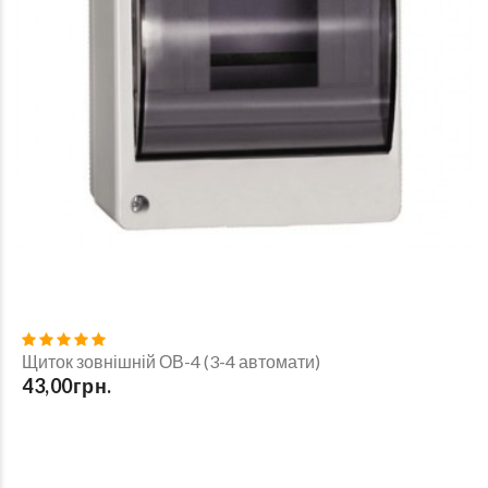
Щиток зовнішній ОВ-4 (3-4 автомати)
43,00грн.