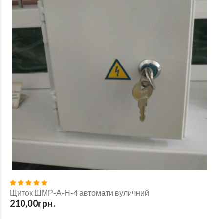
Щиток ШМР-А-Н-4 автомати вуличний
210,00грн.