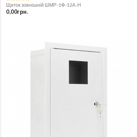
Щиток зовнішній ШМР-1Ф-12А-Н
0,00грн.