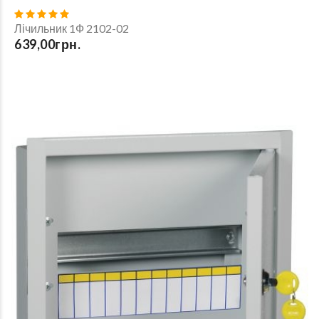
Лічильник 1Ф 2102-02
639,00грн.