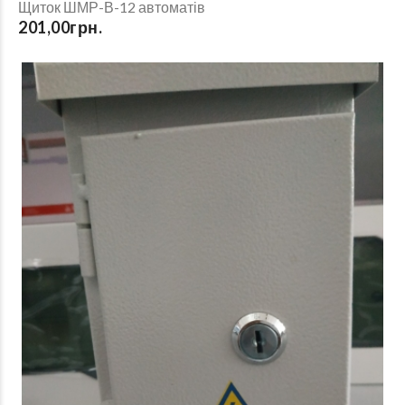
Щиток ШМР-В-12 автоматів
201,00грн.