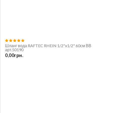
Шланг вода RAFTEC RHEIN 1/2"x1/2" 60см ВВ
арт.50190
0,00грн.