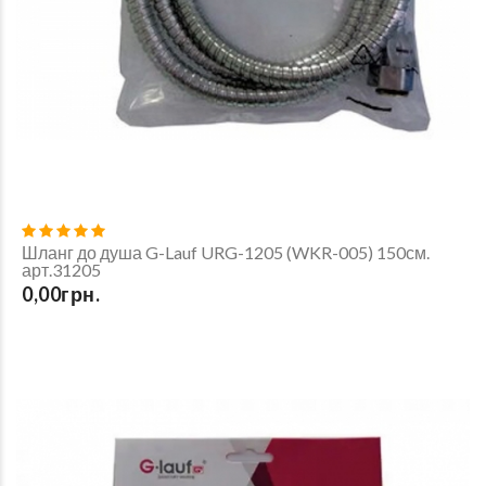
Шланг до душа G-Lauf URG-1205 (WKR-005) 150см.
арт.31205
0,00грн.