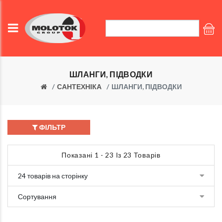
ШЛАНГИ, ПІДВОДКИ
САНТЕХНІКА
ШЛАНГИ, ПІДВОДКИ
ФІЛЬТР
Показані 1 - 23 Із 23 Товарів