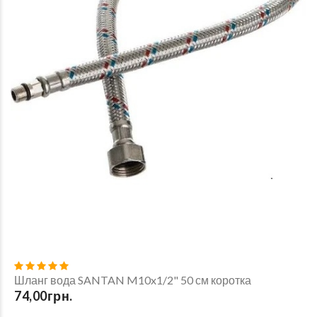
Шланг вода SANTAN M10x1/2" 50 см коротка
74,00грн.