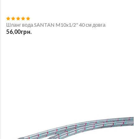
Шланг вода SANTAN M10x1/2" 40 см довга
56,00грн.