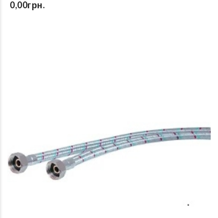
0,00грн.