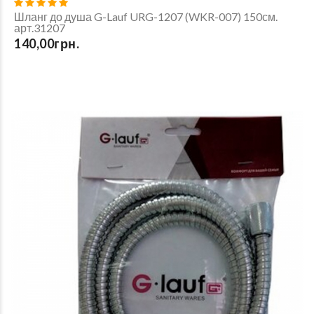
Шланг до душа G-Lauf URG-1207 (WKR-007) 150см.
арт.31207
140,00грн.