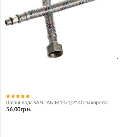
Шланг вода SANTAN M10x1/2" 40 см коротка
56,00грн.