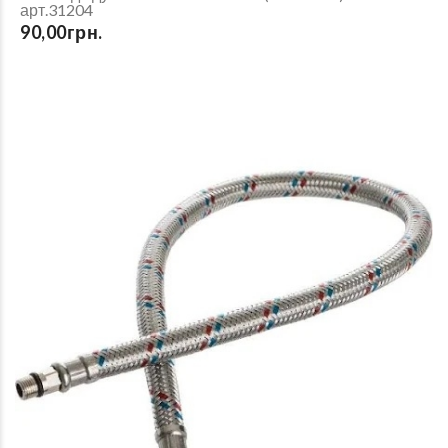
арт.31204
90,00грн.