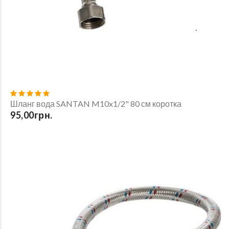
Шланг вода SANTAN M10x1/2" 80 см коротка
95,00грн.