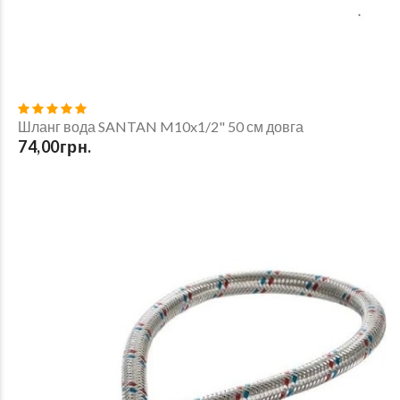
Шланг вода SANTAN M10x1/2" 50 см довга
74,00грн.