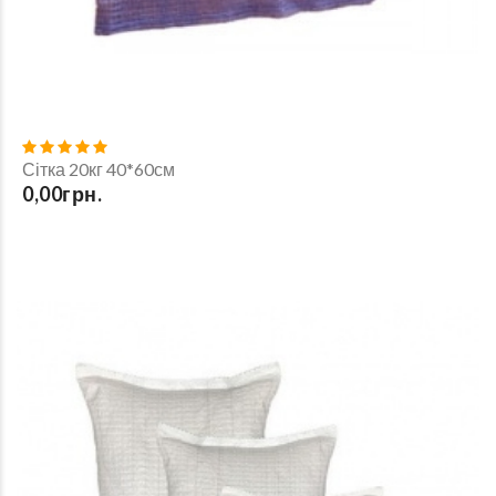
Сітка 20кг 40*60см
0,00грн.