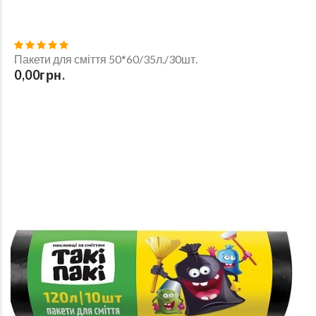
Пакети для сміття 50*60/35л./30шт.
0,00грн.