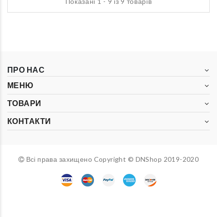
Показані 1 - 9 із 9 товарів
ПРО НАС
МЕНЮ
ТОВАРИ
КОНТАКТИ
Всі права захищено Copyright © DNShop 2019-2020