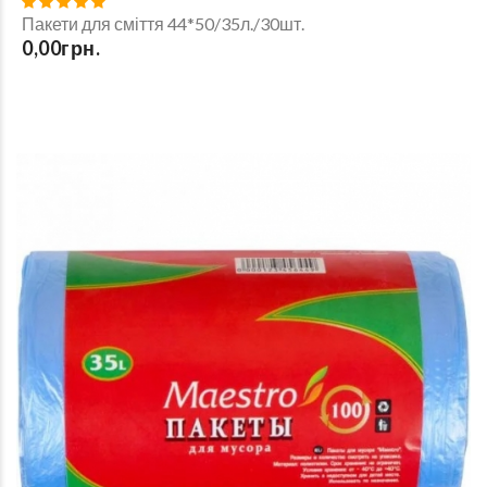
Пакети для сміття 44*50/35л./30шт.
0,00грн.