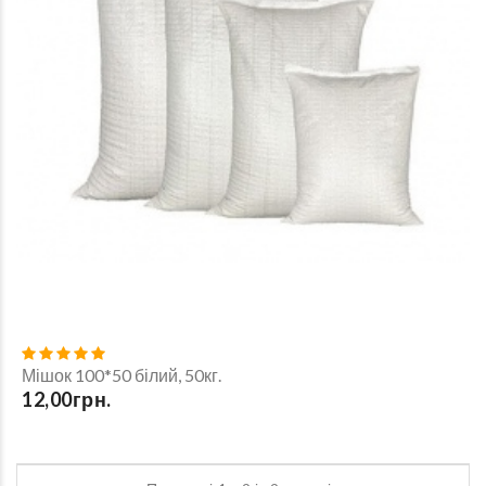
Мішок 100*50 білий, 50кг.
12,00грн.