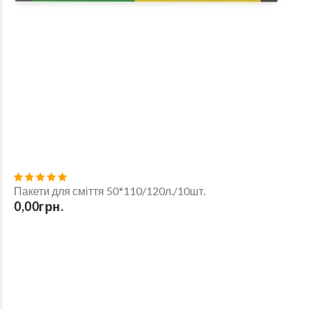
Пакети для сміття 50*110/120л./10шт.
0,00грн.