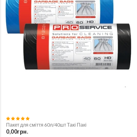
Пакет для сміття 60л/40шт Такі Пакі
0,00грн.