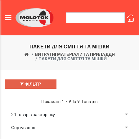
ПАКЕТИ ДЛЯ СМІТТЯ ТА МІШКИ
ВИТРАТНІ МАТЕРІАЛИ ТА ПРИЛАДДЯ
ПАКЕТИ ДЛЯ СМІТТЯ ТА МІШКИ
ФІЛЬТР
Показані 1 - 9 Із 9 Товарів