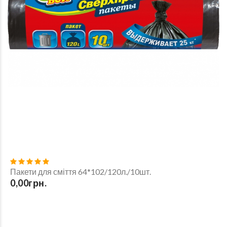
Пакети для сміття 64*102/120л./10шт.
0,00грн.