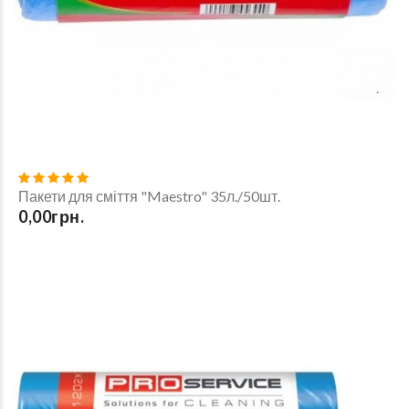
Пакети для сміття "Maestro" 35л./50шт.
0,00грн.