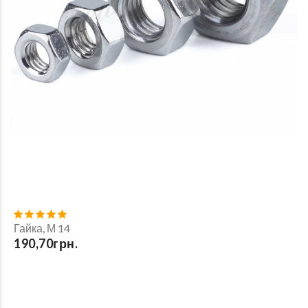
Гайка, М 14
190,70грн.