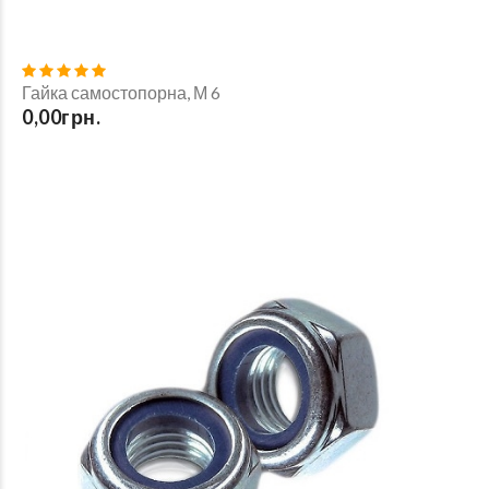
Гайка самостопорна, М 6
0,00грн.