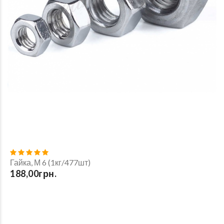
Гайка, М 6 (1кг/477шт)
188,00грн.