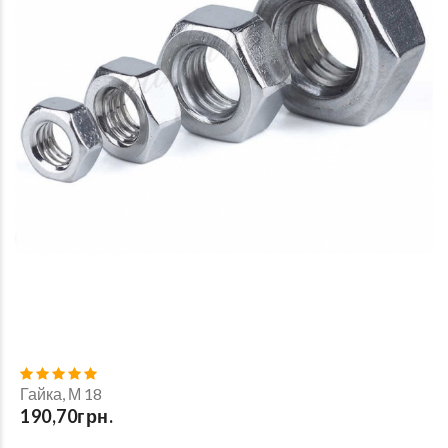
Гайка, М 18
190,70грн.