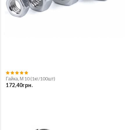
Гайка, М 10 (1кг/100шт)
172,40грн.