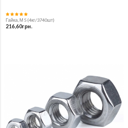
Гайка, М 5 (4кг/3740шт)
216,60грн.