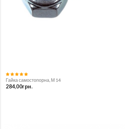
Гайка самостопорна, М 14
284,00грн.