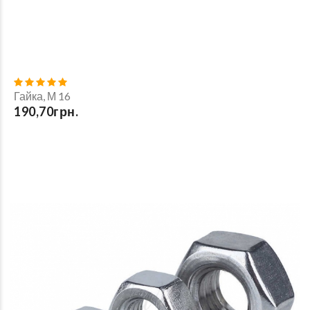
Гайка, М 16
190,70грн.